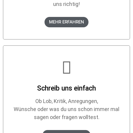
uns richtig!
MEHR ERFAHREN
Schreib uns einfach
Ob Lob, Kritik, Anregungen,
Wünsche oder was du uns schon immer mal
sagen oder fragen wolltest.