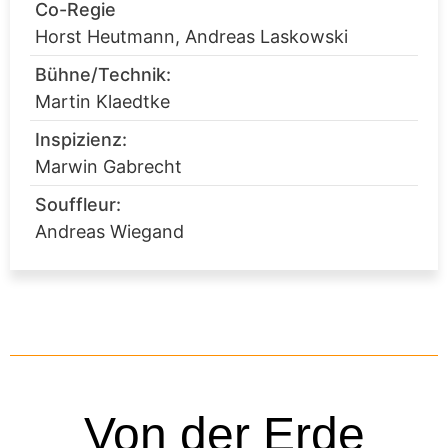
Co-Regie
Horst Heutmann, Andreas Laskowski
Bühne/Technik:
Martin Klaedtke
Inspizienz:
Marwin Gabrecht
Souffleur:
Andreas Wiegand
Von der Erde