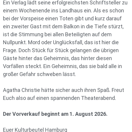
Ein Verlag lädt seine erfolgreichsten Schriftsteller zu
einem Wochenende ins Landhaus ein. Als es schon
bei der Vorspeise einen Toten gibt und kurz darauf
ein zweiter Gast mit dem Balkon in die Tiefe stürzt,
ist die Stimmung bei allen Beteiligten auf dem
Nullpunkt. Mord oder Unglücksfall, das ist hier die
Frage. Doch Stück für Stück gelangen die übrigen
Gäste hinter das Geheimnis, das hinter diesen
Vorfällen steckt. Ein Geheimnis, das sie bald alle in
großer Gefahr schweben lässt.
Agatha Christie hätte sicher auch ihren Spaß. Freut
Euch also auf einen spannenden Theaterabend.
Der Vorverkauf beginnt am 1. August 2026.
Euer Kulturbeutel Hamburg