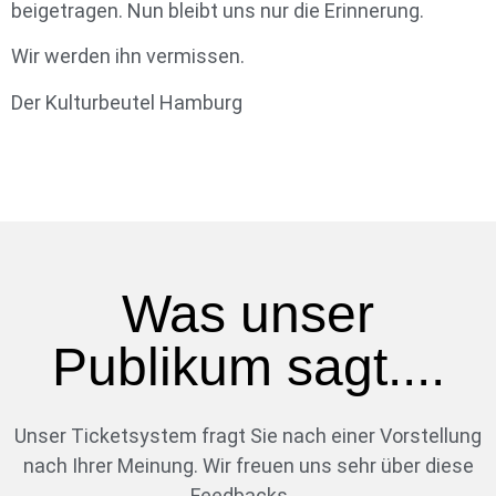
beigetragen. Nun bleibt uns nur die Erinnerung.
Wir werden ihn vermissen.
Der Kulturbeutel Hamburg
Was unser
Publikum sagt....
Unser Ticketsystem fragt Sie nach einer Vorstellung
nach Ihrer Meinung. Wir freuen uns sehr über diese
Feedbacks….