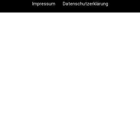
Impressum
Datenschutzerklärung