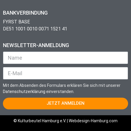
BANKVERBINDUNG
FYRST BASE
DE51 1001 0010 0071 1521 41
NEWSLETTER-ANMELDUNG
Mit dem Absenden des Formulars erklären Sie sich mit unserer
Datenschutzerklärung
einverstanden.
JETZT ANMELDEN
© Kulturbeutel Hamburg e.V. |
Webdesign-Hamburg.com