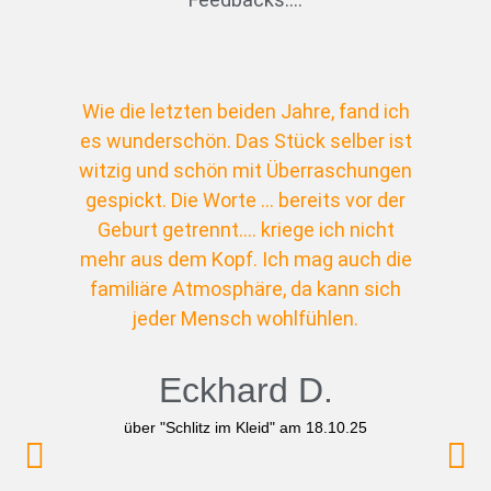
Wie die letzten beiden Jahre, fand ich
es wunderschön. Das Stück selber ist
witzig und schön mit Überraschungen
gespickt. Die Worte ... bereits vor der
Geburt getrennt.... kriege ich nicht
mehr aus dem Kopf. Ich mag auch die
familiäre Atmosphäre, da kann sich
jeder Mensch wohlfühlen.
Eckhard D.
über "Schlitz im Kleid" am 18.10.25