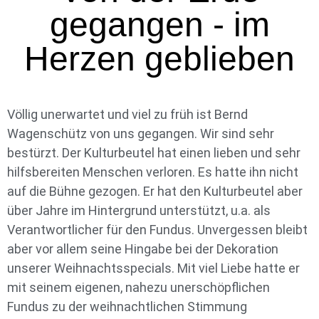
gegangen - im
Herzen geblieben
Völlig unerwartet und viel zu früh ist Bernd
Wagenschütz von uns gegangen. Wir sind sehr
bestürzt. Der Kulturbeutel hat einen lieben und sehr
hilfsbereiten Menschen verloren. Es hatte ihn nicht
auf die Bühne gezogen. Er hat den Kulturbeutel aber
über Jahre im Hintergrund unterstützt, u.a. als
Verantwortlicher für den Fundus. Unvergessen bleibt
aber vor allem seine Hingabe bei der Dekoration
unserer Weihnachtsspecials. Mit viel Liebe hatte er
mit seinem eigenen, nahezu unerschöpflichen
Fundus zu der weihnachtlichen Stimmung