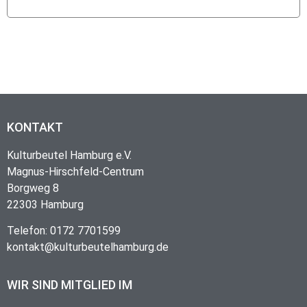
KONTAKT
Kulturbeutel Hamburg e.V.
Magnus-Hirschfeld-Centrum
Borgweg 8
22303 Hamburg
Telefon: 0172 7701599
kontakt@kulturbeutelhamburg.de
WIR SIND MITGLIED IM