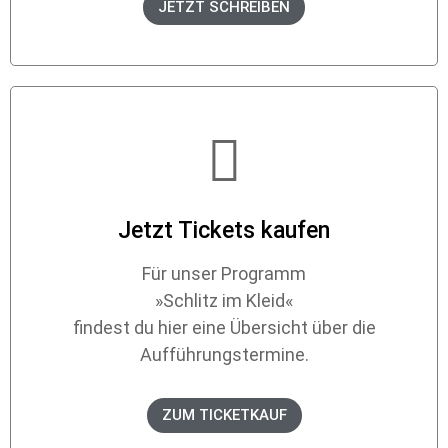
JETZT SCHREIBEN
Jetzt Tickets kaufen
Für unser Programm
»Schlitz im Kleid«
findest du hier eine Übersicht über die
Aufführungstermine.
ZUM TICKETKAUF