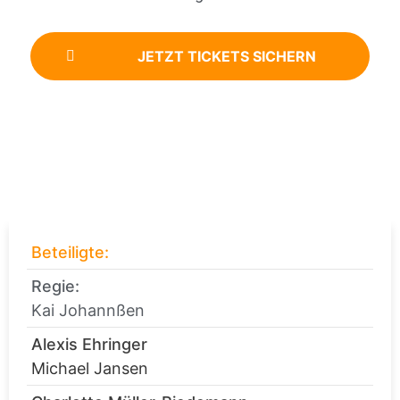
JETZT TICKETS SICHERN
Beteiligte:
Regie:
Kai Johannßen
Alexis Ehringer
Michael Jansen