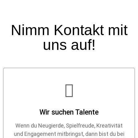
Nimm Kontakt mit
uns auf!
Wir suchen Talente
Wenn du Neugierde, Spielfreude, Kreativität
und Engagement mitbringst, dann bist du bei