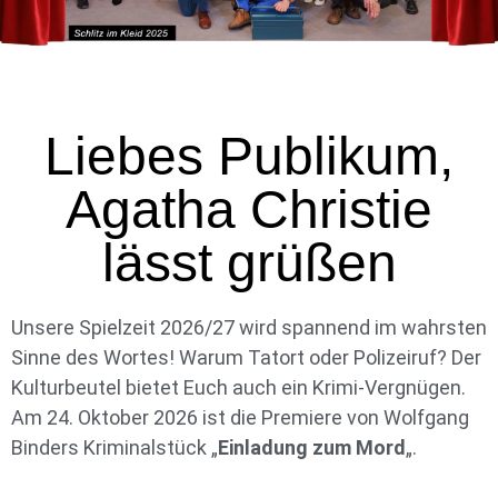
Liebes Publikum,
Agatha Christie
lässt grüßen
Unsere Spielzeit 2026/27 wird spannend im wahrsten
Sinne des Wortes! Warum Tatort oder Polizeiruf? Der
Kulturbeutel bietet Euch auch ein Krimi-Vergnügen.
Am 24. Oktober 2026 ist die Premiere von Wolfgang
Binders Kriminalstück „
Einladung zum Mord
„.