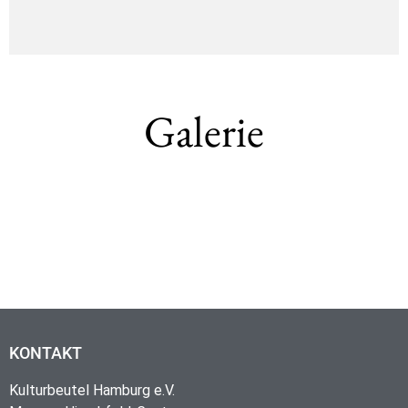
Galerie
KONTAKT
Kulturbeutel Hamburg e.V.