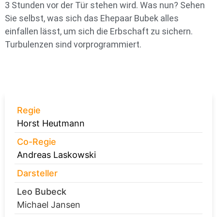
3 Stunden vor der Tür stehen wird. Was nun? Sehen
Sie selbst, was sich das Ehepaar Bubek alles
einfallen lässt, um sich die Erbschaft zu sichern.
Turbulenzen sind vorprogrammiert.
Regie
Horst Heutmann
Co-Regie
Andreas Laskowski
Darsteller
Leo Bubeck
Michael Jansen