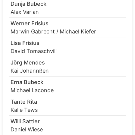
Dunja Bubeck
Alex Varlan
Werner Frisius
Marwin Gabrecht / Michael Kiefer
Lisa Frisius
David Tomaschvili
Jörg Mendes
Kai Johannßen
Erna Bubeck
Michael Laconde
Tante Rita
Kalle Tews
Willi Sattler
Daniel Wiese