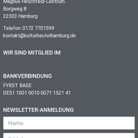
Magnus-Hirschfeld-Centrum
Borgweg 8
22303 Hamburg
Telefon: 0172 7701599
kontakt@kulturbeutelhamburg.de
WIR SIND MITGLIED IM
BANKVERBINDUNG
FYRST BASE
DE51 1001 0010 0071 1521 41
NEWSLETTER-ANMELDUNG