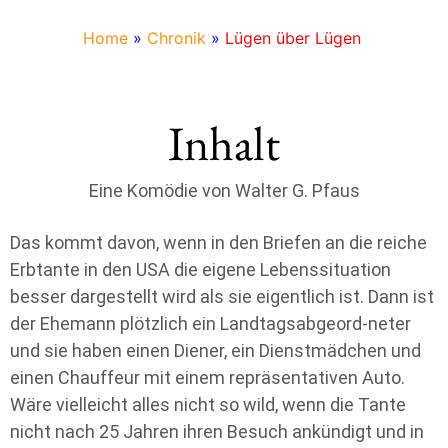
Home
»
Chronik
»
Lügen über Lügen
Inhalt
Eine Komödie von Walter G. Pfaus
Das kommt davon, wenn in den Briefen an die reiche
Erbtante in den USA die eigene Lebenssituation
besser dargestellt wird als sie eigentlich ist. Dann ist
der Ehemann plötzlich ein Landtagsabgeord-neter
und sie haben einen Diener, ein Dienstmädchen und
einen Chauffeur mit einem repräsentativen Auto.
Wäre vielleicht alles nicht so wild, wenn die Tante
nicht nach 25 Jahren ihren Besuch ankündigt und in