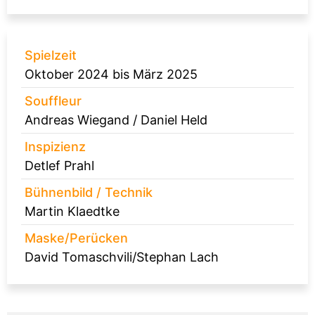
Spielzeit
Oktober 2024 bis März 2025
Souffleur
Andreas Wiegand / Daniel Held
Inspizienz
Detlef Prahl
Bühnenbild / Technik
Martin Klaedtke
Maske/Perücken
David Tomaschvili/Stephan Lach