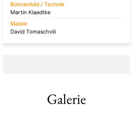
Bühnenbild / Technik
Martin Klaedtke
Maske
David Tomaschvili
Galerie