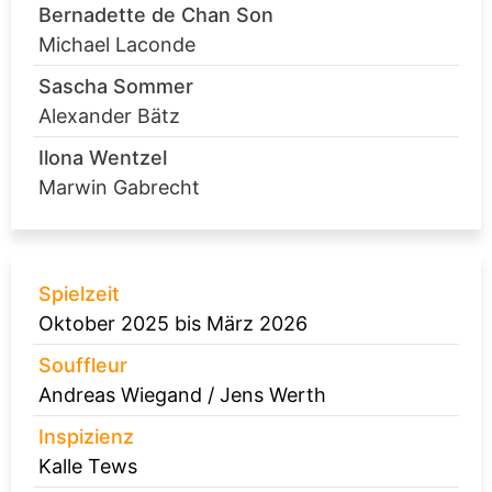
Bernadette de Chan Son
Michael Laconde
Sascha Sommer
Alexander Bätz
Ilona Wentzel
Marwin Gabrecht
Spielzeit
Oktober 2025 bis März 2026
Souffleur
Andreas Wiegand / Jens Werth
Inspizienz
Kalle Tews