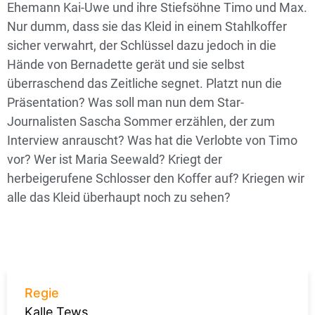
Ehemann Kai-Uwe und ihre Stiefsöhne Timo und Max.
Nur dumm, dass sie das Kleid in einem Stahlkoffer
sicher verwahrt, der Schlüssel dazu jedoch in die
Hände von Bernadette gerät und sie selbst
überraschend das Zeitliche segnet. Platzt nun die
Präsentation? Was soll man nun dem Star-
Journalisten Sascha Sommer erzählen, der zum
Interview anrauscht? Was hat die Verlobte von Timo
vor? Wer ist Maria Seewald? Kriegt der
herbeigerufene Schlosser den Koffer auf? Kriegen wir
alle das Kleid überhaupt noch zu sehen?
Regie
Kalle Tews