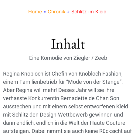
Home
»
Chronik
»
Schlitz im Kleid
Inhalt
Eine Komödie von Ziegler / Zeeb
Regina Knobloch ist Chefin von Knobloch Fashion,
einem Familienbetrieb für “Mode von der Stange”.
Aber Regina will mehr! Dieses Jahr will sie ihre
verhasste Konkurrentin Bernadette de Chan Son
ausstechen und mit einem selbst entworfenen Kleid
mit Schlitz den Design-Wettbewerb gewinnen und
dann endlich, endlich in die Welt der Haute Couture
aufsteigen. Dabei nimmt sie auch keine Rücksicht auf