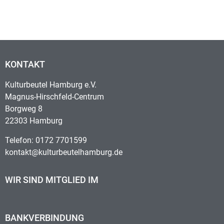
KONTAKT
Kulturbeutel Hamburg e.V.
Magnus-Hirschfeld-Centrum
Borgweg 8
22303 Hamburg
Telefon: 0172 7701599
kontakt@kulturbeutelhamburg.de
WIR SIND MITGLIED IM
BANKVERBINDUNG